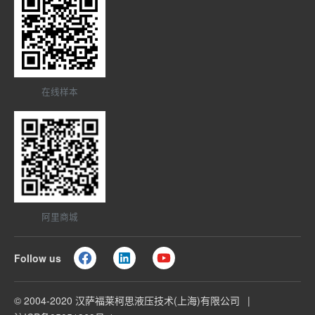
在线样本
阿里商城
Follow us
© 2004-2020 汉萨福莱柯思液压技术(上海)有限公司