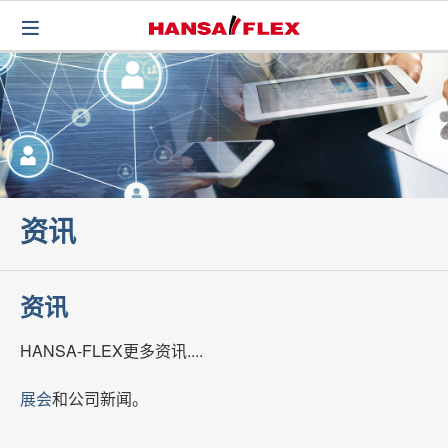
资讯
资讯
HANSA-FLEX更多资讯....
展会
和公司新闻。