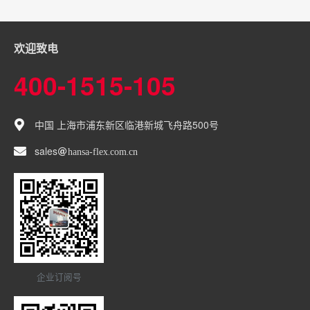
欢迎致电
400-1515-105
中国 上海市浦东新区临港新城飞舟路500号
sales
hansa-flex
com
cn
企业订阅号