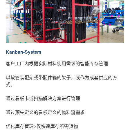
Kanban-System
客户工厂内根据实际材料使用需求的智能库存管理
以软管装配架或带配件箱的架子，或作为成套供应的方
式。
通过看板卡或扫描解决方案进行管理
通过预先定义的看板定义的物料流需求
优化库存管理>仅快速库存所需货物