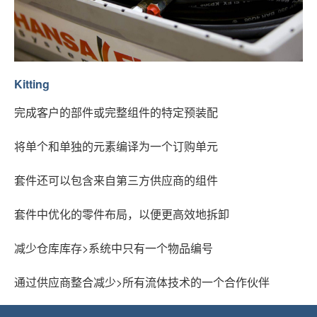
Kitting
完成客户的部件或完整组件的特定预装配
将单个和单独的元素编译为一个订购单元
套件还可以包含来自第三方供应商的组件
套件中优化的零件布局，以便更高效地拆卸
减少仓库库存>系统中只有一个物品编号
通过供应商整合减少>所有流体技术的一个合作伙伴