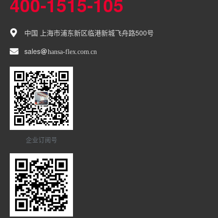
400-1515-105
中国 上海市浦东新区临港新城飞舟路500号
sales
hansa-flex
com
cn
企业订阅号