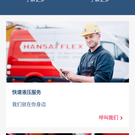
快速液压服务
我们就在你身边
呼叫我们