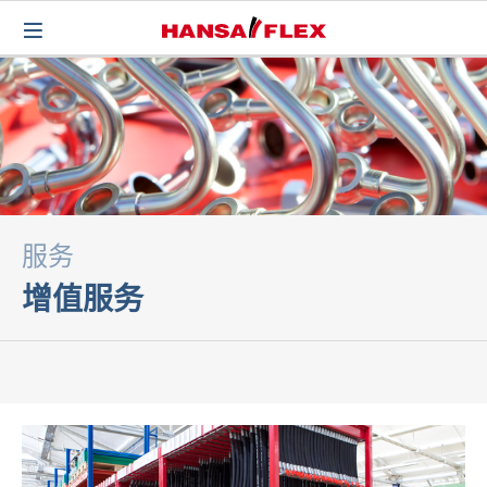
服务
增值服务