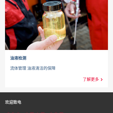
油液检测
流体管理 油液清洁的保障
了解更多
欢迎致电