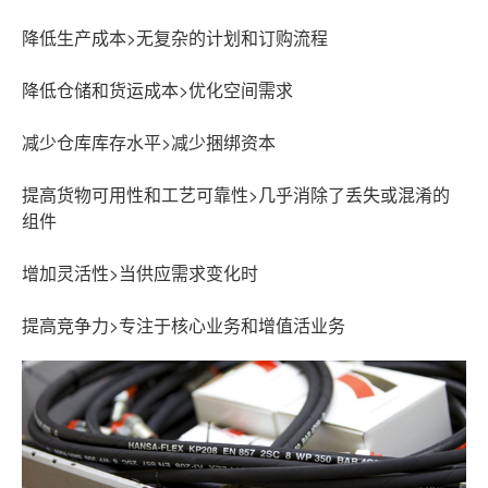
降低生产成本>无复杂的计划和订购流程
降低仓储和货运成本>优化空间需求
减少仓库库存水平>减少捆绑资本
提高货物可用性和工艺可靠性>几乎消除了丢失或混淆的
组件
增加灵活性>当供应需求变化时
提高竞争力>专注于核心业务和增值活业务