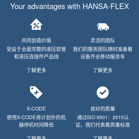
Your advantages with
HANSA-FLEX
共同创造价值
灵活的团队
受益于全面完整的液压软管
我们的服务团队随时准备着
和液压连接件产品线
设备齐全移动服务车
了解更多
了解更多
X-CODE
良好的质量
使用X-CODE将计划外的机
通过ISO 9001：2015认
器停机时间降低
证，我们代表着质量标准
了解更多
了解更多