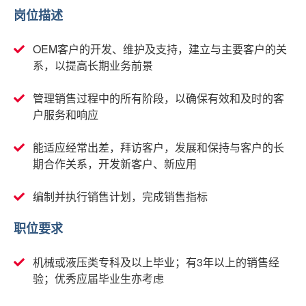
岗位描述
OEM客户的开发、维护及支持，建立与主要客户的关
系，以提高长期业务前景
管理销售过程中的所有阶段，以确保有效和及时的客
户服务和响应
能适应经常出差，拜访客户，发展和保持与客户的长
期合作关系，开发新客户、新应用
编制并执行销售计划，完成销售指标
职位要求
机械或液压类专科及以上毕业；有3年以上的销售经
验；优秀应届毕业生亦考虑