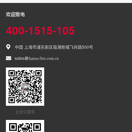
欢迎致电
400-1515-105
中国 上海市浦东新区临港新城飞舟路500号
sales
hansa-flex
com
cn
企业订阅号