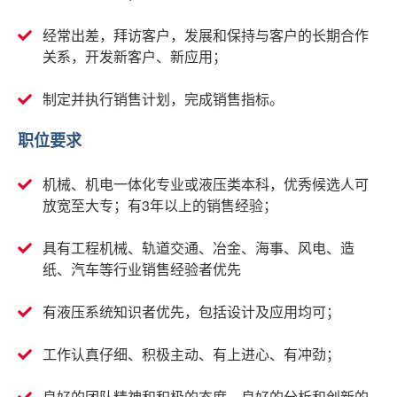
经常出差，拜访客户，发展和保持与客户的长期合作
关系，开发新客户、新应用；
制定并执行销售计划，完成销售指标。
职位要求
机械、机电一体化专业或液压类本科，优秀候选人可
放宽至大专；有3年以上的销售经验；
具有工程机械、轨道交通、冶金、海事、风电、造
纸、汽车等行业销售经验者优先
有液压系统知识者优先，包括设计及应用均可；
工作认真仔细、积极主动、有上进心、有冲劲；
良好的团队精神和积极的态度，良好的分析和创新的