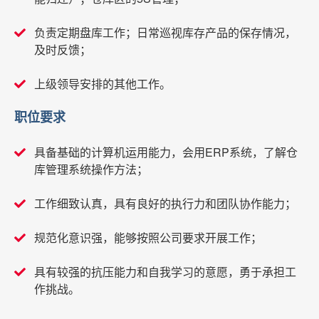
负责定期盘库工作；日常巡视库存产品的保存情况，
及时反馈；
上级领导安排的其他工作。
职位要求
具备基础的计算机运用能力，会用ERP系统，了解仓
库管理系统操作方法；
工作细致认真，具有良好的执行力和团队协作能力；
规范化意识强，能够按照公司要求开展工作；
具有较强的抗压能力和自我学习的意愿，勇于承担工
作挑战。