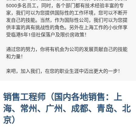
5000多名员工，同时，各个部门都有技术经验丰富的专
家，我们可以为您提供国际性的工作环境，您可以不断开
发自己的技能。当然，作为国际性公司，我们可以为您提
供丰富的具有挑战性的角色。另外在上海工作的小伙伴享
受临港5年1倍社保落户
及限价房政策！
通过您的努力，你将有机会为公司的发展贡献自己的技能
和力量！
来吧，加入我们，在您的职业生涯中迈出更大的一步！
销售工程师（国内各地销售：上
海、常州、广州、成都、青岛、北
京）