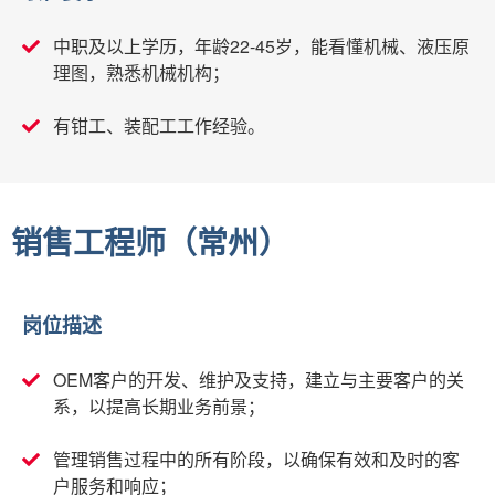
中职及以上学历，年龄22-45岁，能看懂机械、液压原
理图，熟悉机械机构；
有钳工、装配工工作经验。
销售工程师（常州）
岗位描述
OEM客户的开发、维护及支持，建立与主要客户的关
系，以提高长期业务前景；
管理销售过程中的所有阶段，以确保有效和及时的客
户服务和响应；