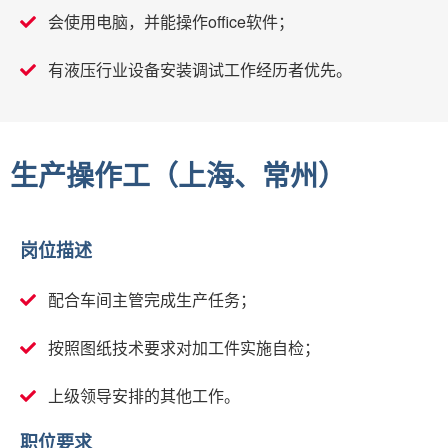
会使用电脑，并能操作office软件；
有液压行业设备安装调试工作经历者优先。
生产操作工（上海、常州）
岗位描述
配合车间主管完成生产任务；
按照图纸技术要求对加工件实施自检；
上级领导安排的其他工作。
职位要求