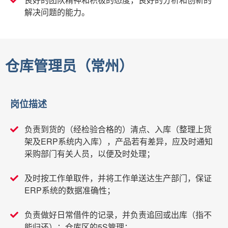
解决问题的能力。
仓库管理员（常州）
岗位描述
负责到货的（经检验合格的）清点、入库（整理上货
架及ERP系统内入库），产品若有差异，应及时通知
采购部门有关人员，以便及时处理；
及时按工作单取件，并将工作单送达生产部门，保证
ERP系统的数据准确性；
负责做好日常借件的记录，并负责追回或出库（指不
能归还）；仓库区的5S管理；