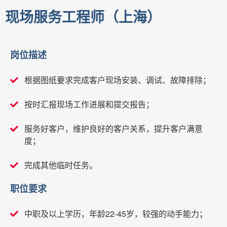
现场服务工程师（上海）
岗位描述
根据图纸要求完成客户现场安装、调试、故障排除；
按时汇报现场工作进展和提交报告；
服务好客户，维护良好的客户关系，提升客户满意
度；
完成其他临时任务。
职位要求
中职及以上学历，年龄22-45岁，较强的动手能力；