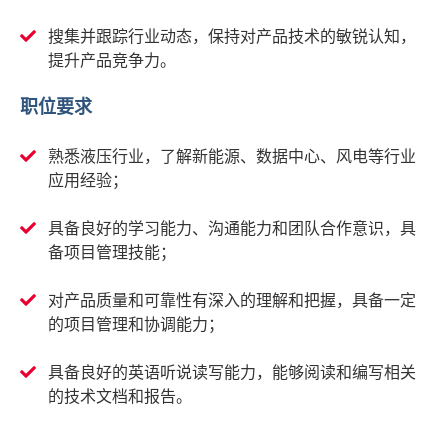
搜集并跟踪行业动态，保持对产品技术的敏锐认知，
提升产品竞争力。
职位要求
熟悉液压行业，了解新能源、数据中心、风电等行业
应用经验；
具备良好的学习能力、沟通能力和团队合作意识，具
备项目管理技能；
对产品质量和可靠性有深入的理解和把握，具备一定
的项目管理和协调能力；
具备良好的英语听说读写能力，能够阅读和编写相关
的技术文档和报告。