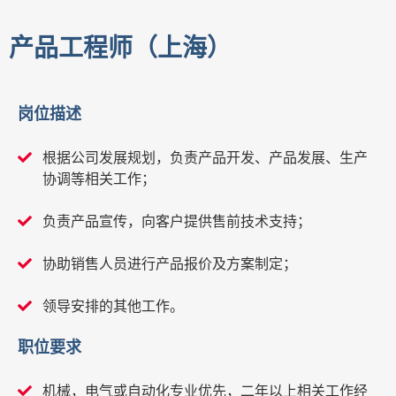
产品工程师（上海）
岗位描述
根据公司发展规划，负责产品开发、产品发展、生产
协调等相关工作；
负责产品宣传，向客户提供售前技术支持；
协助销售人员进行产品报价及方案制定；
领导安排的其他工作。
职位要求
机械，电气或自动化专业优先，二年以上相关工作经