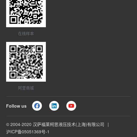
在线样本
阿里商城
Follow us
© 2004-2020 汉萨福莱柯思液压技术(上海)有限公司
沪ICP备05051369号-1