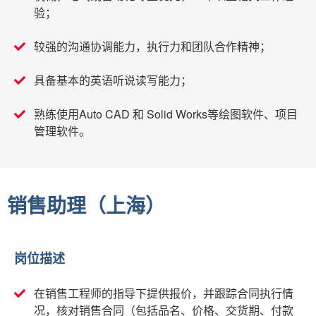
验；
较强的沟通协调能力，执行力和团队合作精神；
具备基本的英语听说读写能力；
熟练使用Auto CAD 和 Solid Works等绘图软件、项目
管理软件。
销售助理（上海）
岗位描述
在销售工程师的指导下提供报价，并跟踪合同执行情
况，核对销售合同（包括品名、价格、交货期、付款