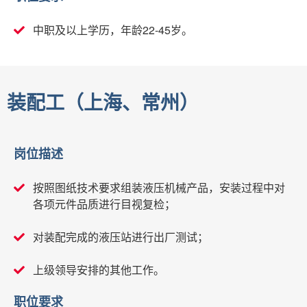
中职及以上学历，年龄22-45岁。
装配工（上海、常州）
岗位描述
按照图纸技术要求组装液压机械产品，安装过程中对
各项元件品质进行目视复检；
对装配完成的液压站进行出厂测试；
上级领导安排的其他工作。
职位要求