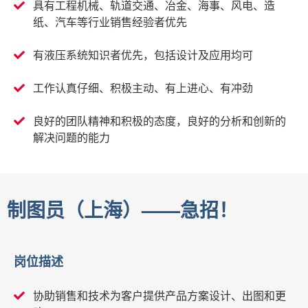
具有工程机械、轨道交通、冶金、海事、风电、造
纸、汽车等行业销售经验者优先
有液压系统知识者优先，包括设计及应用均可
工作认真仔细、积极主动、有上进心、有冲劲
良好的团队精神和积极的态度，良好的分析和创新的
解决问题的能力
制图员（上海）——急招！
岗位描述
协助销售和技术为客户提供产品方案设计、出图和更