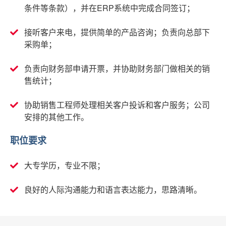
条件等条款），并在ERP系统中完成合同签订；
接听客户来电，提供简单的产品咨询；负责向总部下
采购单；
负责向财务部申请开票，并协助财务部门做相关的销
售统计；
协助销售工程师处理相关客户投诉和客户服务；公司
安排的其他工作。
职位要求
大专学历，专业不限；
良好的人际沟通能力和语言表达能力，思路清晰。