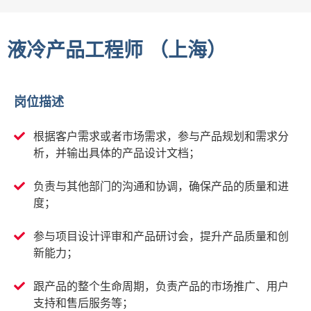
液冷产品工程师 （上海）
岗位描述
根据客户需求或者市场需求，参与产品规划和需求分
析，并输出具体的产品设计文档；
负责与其他部门的沟通和协调，确保产品的质量和进
度；
参与项目设计评审和产品研讨会，提升产品质量和创
新能力；
跟产品的整个生命周期，负责产品的市场推广、用户
支持和售后服务等；