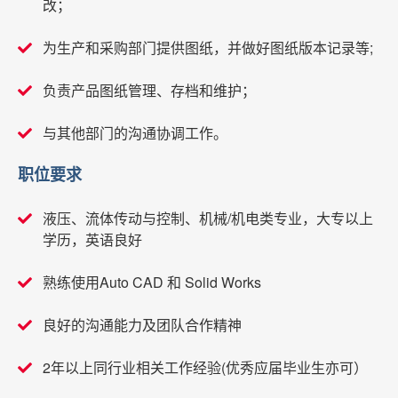
改；
为生产和采购部门提供图纸，并做好图纸版本记录等;
负责产品图纸管理、存档和维护；
与其他部门的沟通协调工作。
职位要求
液压、流体传动与控制、机械/机电类专业，大专以上
学历，英语良好
熟练使用Auto CAD 和 Solid Works
良好的沟通能力及团队合作精神
2年以上同行业相关工作经验(优秀应届毕业生亦可）