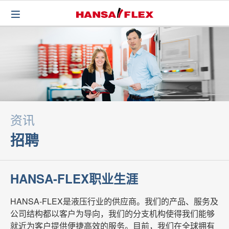
资讯
招聘
HANSA-FLEX职业生涯
HANSA-FLEX是液压行业的供应商。我们的产品、服务及
公司结构都以客户为导向，我们的分支机构使得我们能够
就近为客户提供便捷高效的服务。目前，我们在全球拥有