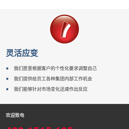
灵活应变
我们愿意根据客户的个性化要求调整自己
我们提供给员工各种集团内部工作机会
我们能够针对市场变化迅速作出反应
欢迎致电