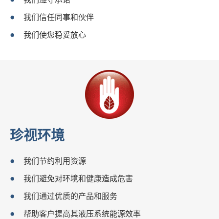
我们信任同事和伙伴
我们使您稳妥放心
珍视环境
我们节约利用资源
我们避免对环境和健康造成危害
我们通过优质的产品和服务
帮助客户提高其液压系统能源效率