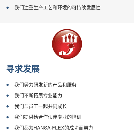
我们注重生产工艺和环境的可持续发展性
寻求发展
我们努力研发新的产品和服务
我们不断拓展专业能力
我们与员工一起共同成长
我们提供给合作伙伴专业的培训
我们都为HANSA-FLEX的成功而努力