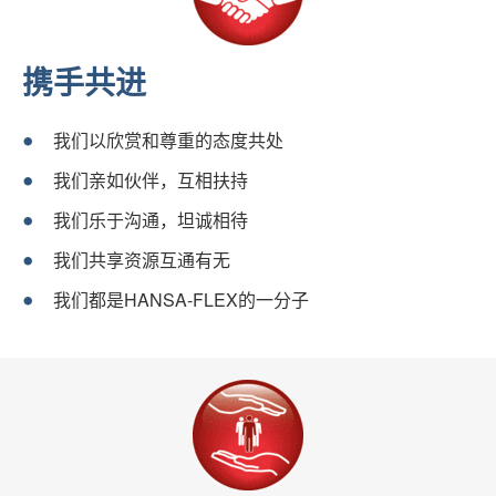
携手共进
我们以欣赏和尊重的态度共处
我们亲如伙伴，互相扶持
我们乐于沟通，坦诚相待
我们共享资源互通有无
我们都是HANSA-FLEX的一分子