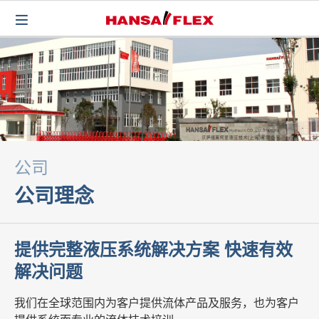
公司
公司理念
提供完整液压系统解决方案 快速有效
解决问题
我们在全球范围内为客户提供流体产品及服务，也为客户