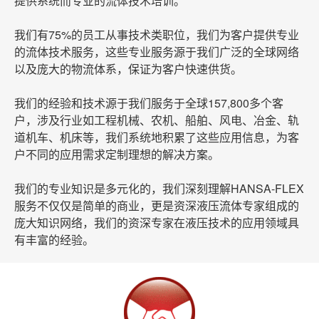
提供系统而专业的流体技术培训。
我们有
75%的员工从事技术类职位，我们为客户提供
专业
的流体技术服务，这些专业服务源于我们广泛的全球网络
以及庞大的物流体系，保证为客户快速供货。
我们的经验和技术源于我们服务于全球157,800多个客
户，涉及行业如工程机械、农机、船舶、风电、冶金、轨
道机车、机床等，我们系统地积累了这些应用信息，为客
户不同的应用需求定制理想的解决方案。
我们的专业知识是多元化的，我们深刻理解HANSA-FLEX
服务不仅仅是简单的商业，更是资深液压流体专家组成的
庞大知识网络，我们的资深专家在液压技术的应用领域具
有丰富的经验。