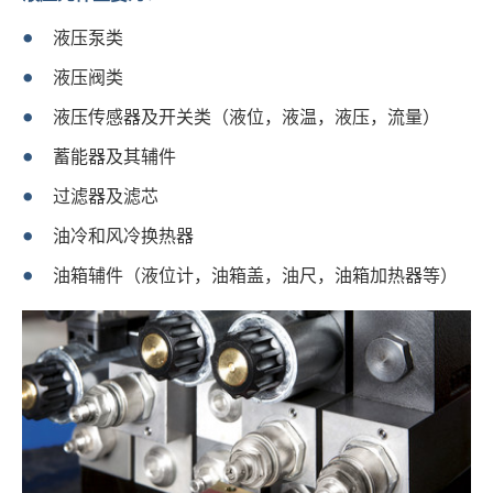
液压泵类
液压阀类
液压传感器及开关类（液位，液温，液压，流量）
蓄能器及其辅件
过滤器及滤芯
油冷和风冷换热器
油箱辅件（液位计，油箱盖，油尺，油箱加热器等）