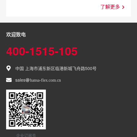
了解更多
欢迎致电
400-1515-105
中国 上海市浦东新区临港新城飞舟路500号
sales
hansa-flex
com
cn
企业订阅号