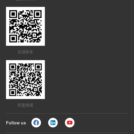
在线样本
阿里商城
Follow us