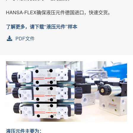
HANSA-FLEX确保液压元件德国进口，快速交货。
了解更多，请下载“液压元件”样本
PDF文件
液压元件主要为：