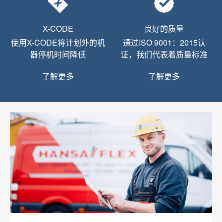
X-CODE
良好的质量
使用X-CODE将计划外的机
通过ISO 9001：2015认
器停机时间降低
证，我们代表着质量标准
了解更多
了解更多