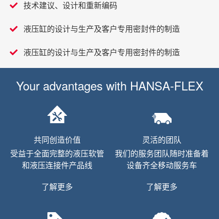
技术建议、设计和重新编码
液压缸的设计与生产及客户专用密封件的制造
液压缸的设计与生产及客户专用密封件的制造
Your advantages with
HANSA-FLEX
共同创造价值
灵活的团队
受益于全面完整的液压软管
我们的服务团队随时准备着
和液压连接件产品线
设备齐全移动服务车
了解更多
了解更多