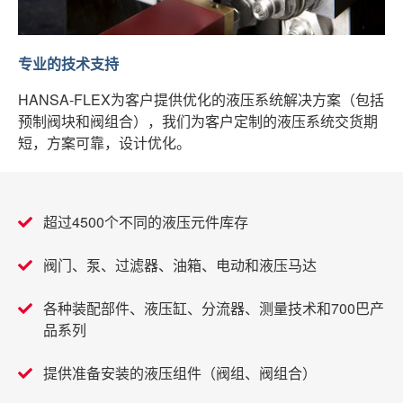
专业的技术支持
HANSA-FLEX为客户提供优化的液压系统解决方案（包括
预制阀块和阀组合），我们为客户定制的液压系统交货期
短，方案可靠，设计优化。
超过4500个不同的液压元件库存
阀门、泵、过滤器、油箱、电动和液压马达
各种装配部件、液压缸、分流器、测量技术和700巴产
品系列
提供准备安装的液压组件（阀组、阀组合）