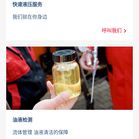
快速液压服务
我们就在你身边
呼叫我们
油液检测
流体管理 油液清洁的保障