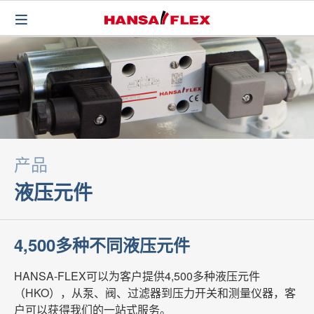
产品
液压元件
4,500多种不同液压元件
HANSA-FLEX可以为客户提供4,500多种液压元件
（HKO），从泵、阀、过滤器到压力开关和测量仪器，客
户可以获得我们的一站式服务。