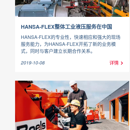
HANSA-FLEX整体工业液压服务在中国
HANSA-FLEX的专业性，快速相应和强大的现场
服务能力，为HANSA-FLEX开拓了新的业务模
式，同时与客户建立长期合作关系。
2019-10-08
详情