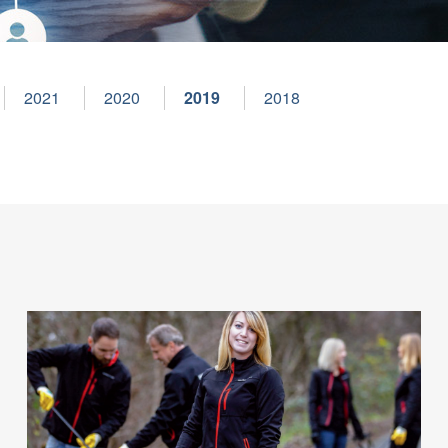
2021
2020
2019
2018