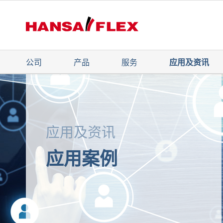
公司
产品
服务
应用及资讯
应用及资讯
应用案例