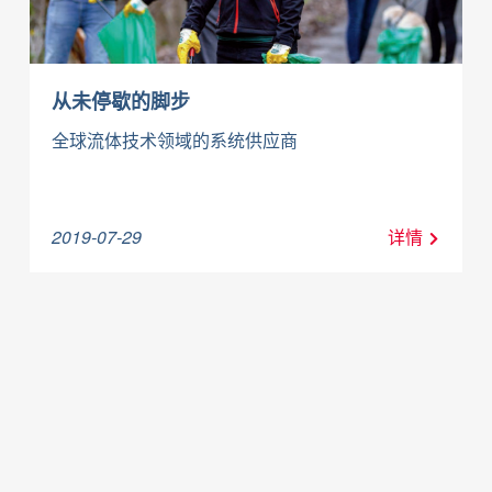
从未停歇的脚步
全球流体技术领域的系统供应商
2019-07-29
详情