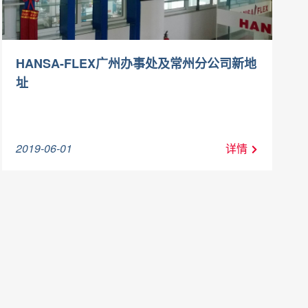
HANSA-FLEX广州办事处及常州分公司新地
址
2019-06-01
详情