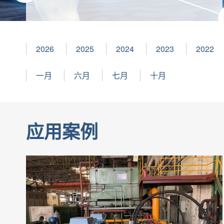
2026
2025
2024
2023
2022
一月
六月
七月
十月
应用案例