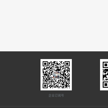
企业订阅号